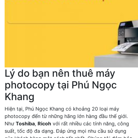
Lý do bạn nên thuê máy
photocopy tại Phú Ngọc
Khang
Hiện tại, Phú Ngọc Khang có khoảng 20 loại máy
photocopy đến từ những hãng lớn hàng đầu thế giới.
Như
Toshiba
,
Ricoh
với rất nhiều các tính năng, công
suất, tốc độ đa dạng. Đáp ứng mọi nhu cầu sử dụng