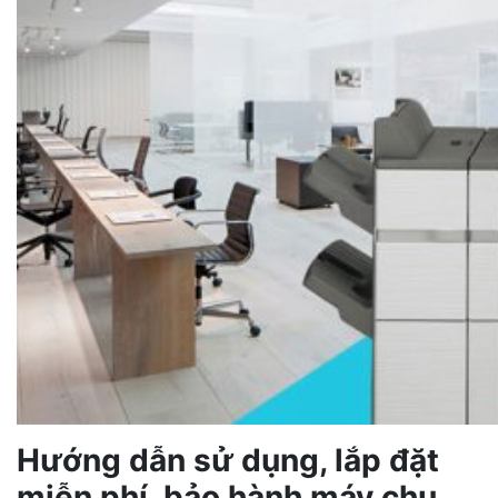
Hướng dẫn sử dụng, lắp đặt
miễn phí, bảo hành máy chu