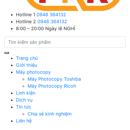
Hotline 1
0948 364132
Hotline 2
0948 364132
8:00 – 20:00
Ngày lễ NGHỈ
Trang chủ
Giới thiệu
Máy photocopy
Máy Photocopy Toshiba
Máy Photocopy Ricoh
Linh kiện
Dịch vụ
Tin tức
Chia sẻ kinh nghiệm
Liên hệ