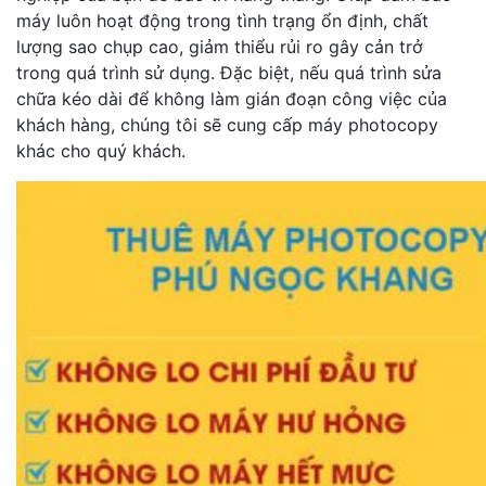
máy luôn hoạt động trong tình trạng ổn định, chất
lượng sao chụp cao, giảm thiểu rủi ro gây cản trở
trong quá trình sử dụng. Đặc biệt, nếu quá trình sửa
chữa kéo dài để không làm gián đoạn công việc của
khách hàng, chúng tôi sẽ cung cấp máy photocopy
khác cho quý khách.