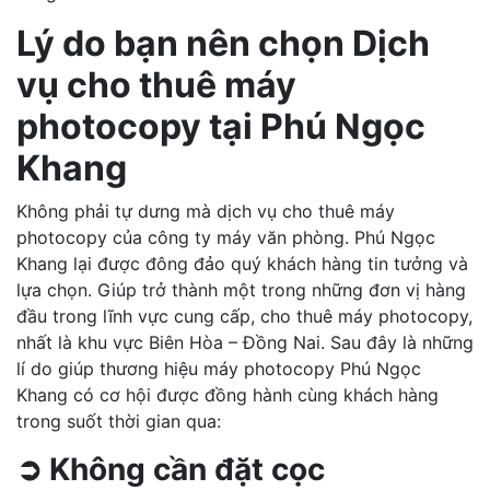
Lý do bạn nên chọn Dịch
vụ cho thuê máy
photocopy tại Phú Ngọc
Khang
Không phải tự dưng mà dịch vụ cho thuê máy
photocopy của công ty máy văn phòng. Phú Ngọc
Khang lại được đông đảo quý khách hàng tin tưởng và
lựa chọn. Giúp trở thành một trong những đơn vị hàng
đầu trong lĩnh vực cung cấp, cho thuê máy photocopy,
nhất là khu vực Biên Hòa – Đồng Nai. Sau đây là những
lí do giúp thương hiệu máy photocopy Phú Ngọc
Khang có cơ hội được đồng hành cùng khách hàng
trong suốt thời gian qua:
➲ Không cần đặt cọc