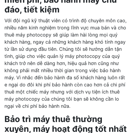
đáo, tiết kiệm
Với đội ngũ kỹ thuật viên có trình độ chuyên môn cao,
nhiều năm kinh nghiệm trong lĩnh vực mua bán và cho
thuê máy photocopy sẽ giúp làm hài lòng mọi quý
khách hàng, ngay cả những khách hàng khó tính ngay
từ lần sử dụng đầu tiên. Chúng tôi sẽ hướng dẫn tận
tình, giúp cho việc quản lý máy photocopy của quý
khách trở nên dễ dàng hơn, hiệu quả hơn cũng như
không phải mất nhiều thời gian trong việc bảo hành
máy. Vì nhắc đến bảo hành đa số khách hàng luôn rất
e ngại do đôi khi phí bảo hành còn cao hơn cả chi phí
thuê một chiếc máy nhưng với dịch vụ tiện ích thuê
máy photocopy của chúng tôi bạn sẽ không cần lo
ngại về chi phí bảo hành nữa.
Bảo trì máy thuê thường
xuyên, máy hoạt động tốt nhất