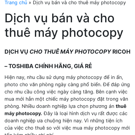
Trang chủ
»
Dịch vụ bán và cho thuê máy photocopy
Dịch vụ bán và cho
thuê máy photocopy
DỊCH VỤ
CHO THUÊ MÁY PHOTOCOPY
RICOH
– TOSHIBA CHÍNH HÃNG, GIÁ RẺ
Hiện nay, nhu cầu sử dụng máy photocopy để in ấn,
photo cho văn phòng ngày càng phổ biến. Để đáp ứng
cho nhu cầu công việc ngày càng tăng. Bên cạnh việc
mua mới hẳn một chiếc máy photocopy đặt trong văn
phòng. Nhiều doanh nghiệp lựa chọn phương án
thuê
máy photocopy.
Đây là loại hình dịch vụ rất được các
doanh nghiệp ưa chuộng hiện nay. Vì những tiện ích
của việc cho thuê so với việc mua máy photocopy mới