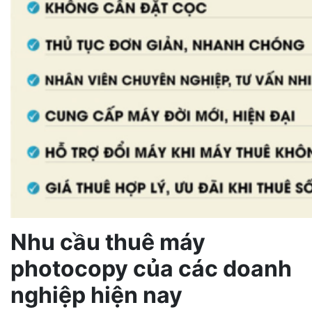
Nhu cầu thuê máy
photocopy của các doanh
nghiệp hiện nay