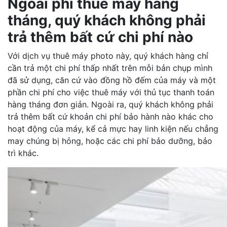
Ngoài phí thuê máy hàng
tháng, quý khách không phải
trả thêm bất cứ chi phí nào
Với dịch vụ thuê máy photo này, quý khách hàng chỉ
cần trả một chi phí thấp nhất trên mỗi bản chụp mình
đã sử dụng, căn cứ vào đồng hồ đếm của máy và một
phần chi phí cho việc thuê máy với thủ tục thanh toán
hàng tháng đơn giản. Ngoài ra, quý khách không phải
trả thêm bất cứ khoản chi phí bảo hành nào khác cho
hoạt động của máy, kể cả mực hay linh kiện nếu chẳng
may chúng bị hỏng, hoặc các chi phí bảo dưỡng, bảo
trì khác.