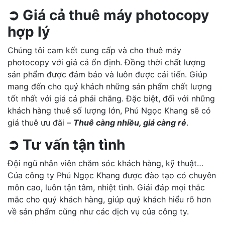
➲ Giá cả thuê máy photocopy
hợp lý
Chúng tôi cam kết cung cấp và cho thuê máy
photocopy với giá cả ổn định. Đồng thời chất lượng
sản phẩm được đảm bảo và luôn được cải tiến. Giúp
mang đến cho quý khách những sản phẩm chất lượng
tốt nhất với giá cả phải chăng. Đặc biệt, đối với những
khách hàng thuê số lượng lớn, Phú Ngọc Khang sẽ có
giá thuê ưu đãi –
Thuê càng nhiều, giá càng rẻ
.
➲ Tư vấn tận tình
Đội ngũ nhân viên chăm sóc khách hàng, kỹ thuật…
Của công ty Phú Ngọc Khang được đào tạo có chuyên
môn cao, luôn tận tâm, nhiệt tình. Giải đáp mọi thắc
mắc cho quý khách hàng, giúp quý khách hiểu rõ hơn
về sản phẩm cũng như các dịch vụ của công ty.