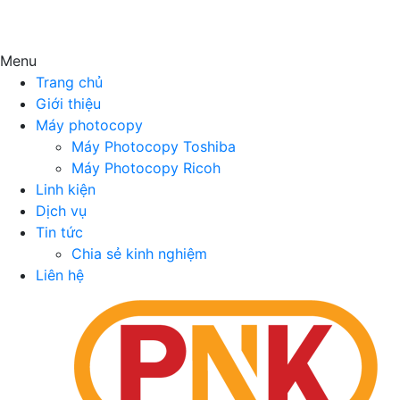
Menu
Trang chủ
Giới thiệu
Máy photocopy
Máy Photocopy Toshiba
Máy Photocopy Ricoh
Linh kiện
Dịch vụ
Tin tức
Chia sẻ kinh nghiệm
Liên hệ