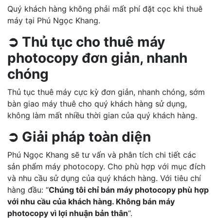
Quý khách hàng không phải mất phí đặt cọc khi thuê
máy tại Phú Ngọc Khang.
➲ Thủ tục cho thuê máy
photocopy đơn giản, nhanh
chóng
Thủ tục thuê máy cực kỳ đơn giản, nhanh chóng, sớm
bàn giao máy thuê cho quý khách hàng sử dụng,
không làm mất nhiều thời gian của quý khách hàng.
➲ Giải pháp toàn diện
Phú Ngọc Khang sẽ tư vấn và phân tích chi tiết các
sản phẩm máy photocopy. Cho phù hợp với mục đích
và nhu cầu sử dụng của quý khách hàng. Với tiêu chí
hàng đầu: “
Chúng tôi chỉ bán máy photocopy phù hợp
với nhu cầu của khách hàng. Không bán máy
photocopy vì lợi nhuận bản thân
“.