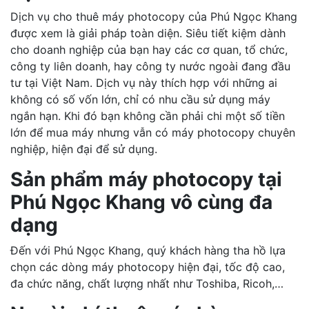
Dịch vụ cho thuê máy photocopy của Phú Ngọc Khang
được xem là giải pháp toàn diện. Siêu tiết kiệm dành
cho doanh nghiệp của bạn hay các cơ quan, tổ chức,
công ty liên doanh, hay công ty nước ngoài đang đầu
tư tại Việt Nam. Dịch vụ này thích hợp với những ai
không có số vốn lớn, chỉ có nhu cầu sử dụng máy
ngắn hạn. Khi đó bạn không cần phải chi một số tiền
lớn để mua máy nhưng vẫn có máy photocopy chuyên
nghiệp, hiện đại để sử dụng.
Sản phẩm máy photocopy tại
Phú Ngọc Khang vô cùng đa
dạng
Đến với Phú Ngọc Khang, quý khách hàng tha hồ lựa
chọn các dòng máy photocopy hiện đại, tốc độ cao,
đa chức năng, chất lượng nhất như Toshiba, Ricoh,…