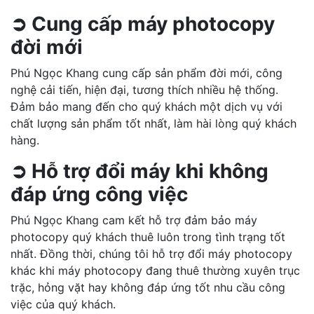
➲ Cung cấp máy photocopy
đời mới
Phú Ngọc Khang cung cấp sản phẩm đời mới, công
nghệ cải tiến, hiện đại, tương thích nhiều hệ thống.
Đảm bảo mang đến cho quý khách một dịch vụ với
chất lượng sản phẩm tốt nhất, làm hài lòng quý khách
hàng.
➲ Hỗ trợ đổi máy khi không
đáp ứng công việc
Phú Ngọc Khang cam kết hỗ trợ đảm bảo máy
photocopy quý khách thuê luôn trong tình trạng tốt
nhất. Đồng thời, chúng tôi hỗ trợ đổi máy photocopy
khác khi máy photocopy đang thuê thường xuyên trục
trặc, hỏng vặt hay không đáp ứng tốt nhu cầu công
việc của quý khách.