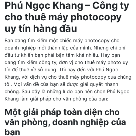
Phú Ngọc Khang – Công ty
cho thuê máy photocopy
uy tín hàng đầu
Bạn đang tìm kiếm một chiếc máy photocopy cho
doanh nghiệp mới thành lập của mình. Nhưng chi phí
đầu tư khiến bạn phải bận tâm khá nhiều. Hay bạn
đang tìm kiếm công ty, đơn vị cho thuê máy photo uy
tín để thuê về sử dụng. Thì hãy đến với Phú Ngọc
Khang, với dịch vụ cho thuê máy photocopy của chúng
tôi. Mọi vấn đề của bạn sẽ được giải quyết nhanh
chóng. Sau đây là những lí do bạn nên chọn Phú Ngọc
Khang làm giải pháp cho văn phòng của bạn:
Một giải pháp toàn diện cho
văn phòng, doanh nghiệp của
bạn