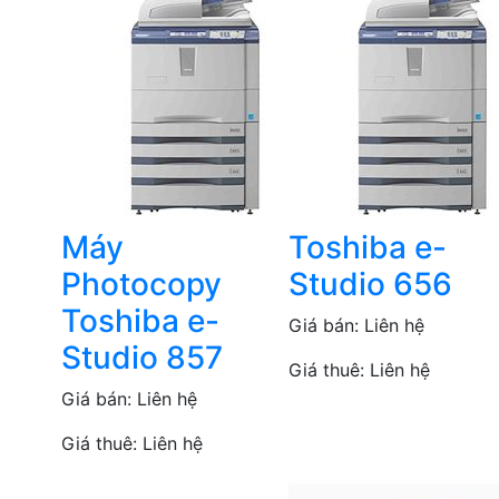
Máy
Toshiba e-
Photocopy
Studio 656
Toshiba e-
Giá bán:
Liên hệ
Studio 857
Giá thuê:
Liên hệ
Giá bán:
Liên hệ
Giá thuê:
Liên hệ