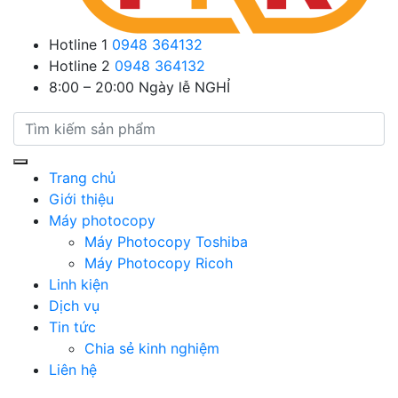
Hotline 1
0948 364132
Hotline 2
0948 364132
8:00 – 20:00
Ngày lễ NGHỈ
Trang chủ
Giới thiệu
Máy photocopy
Máy Photocopy Toshiba
Máy Photocopy Ricoh
Linh kiện
Dịch vụ
Tin tức
Chia sẻ kinh nghiệm
Liên hệ