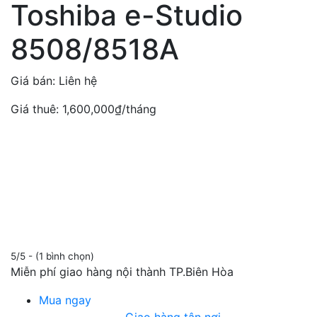
Toshiba e-Studio
8508/8518A
Giá bán:
Liên hệ
Giá thuê:
1,600,000
₫
/tháng
5/5 - (1 bình chọn)
Miễn phí giao hàng nội thành TP.Biên Hòa
Mua ngay