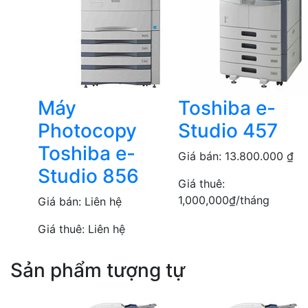
Máy
Toshiba e-
Photocopy
Studio 457
Toshiba e-
Giá bán:
13.800.000
₫
Studio 856
Giá thuê:
1,000,000
₫
/tháng
Giá bán:
Liên hệ
Giá thuê:
Liên hệ
Sản phẩm tượng tự