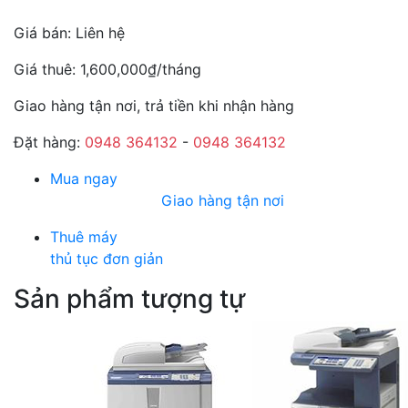
Giá bán: Liên hệ
Giá thuê:
1,600,000
₫
/tháng
Giao hàng tận nơi, trả tiền khi nhận hàng
Đặt hàng:
0948 364132
-
0948 364132
Mua ngay
Giao hàng tận nơi
Thuê máy
thủ tục đơn giản
Sản phẩm tượng tự