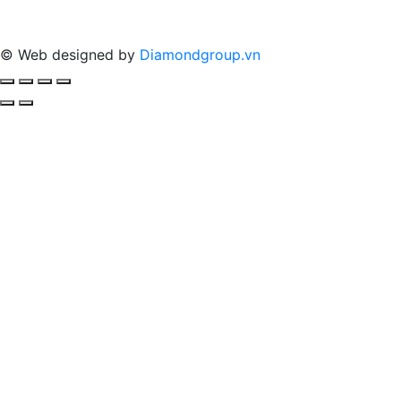
© Web designed by
Diamondgroup.vn