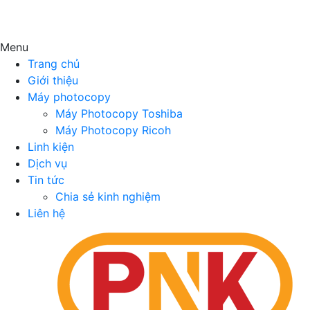
Menu
Trang chủ
Giới thiệu
Máy photocopy
Máy Photocopy Toshiba
Máy Photocopy Ricoh
Linh kiện
Dịch vụ
Tin tức
Chia sẻ kinh nghiệm
Liên hệ