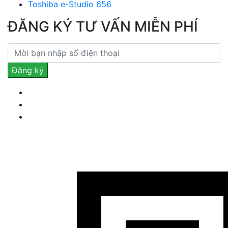
Toshiba e-Studio 656
ĐĂNG KÝ TƯ VẤN MIỄN PHÍ