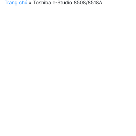
Trang chủ
»
Toshiba e-Studio 8508/8518A