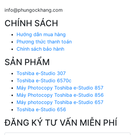
info@phungockhang.com
CHÍNH SÁCH
Hướng dẫn mua hàng
Phương thức thanh toán
Chính sách bảo hành
SẢN PHẨM
Toshiba e-Studio 307
Toshiba e-Studio 6570c
Máy Photocopy Toshiba e-Studio 857
Máy Photocopy Toshiba e-Studio 856
Máy photocopy Toshiba e-Studio 657
Toshiba e-Studio 656
ĐĂNG KÝ TƯ VẤN MIỄN PHÍ