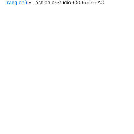
Trang chủ
»
Toshiba e-Studio 6506/6516AC