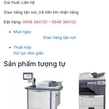
Giá thuê:
Liên hệ
Giao hàng tận nơi, trả tiền khi nhận hàng
Đặt hàng:
0948 364132
-
0948 364132
Mua ngay
Giao hàng tận nơi
Thuê máy
thủ tục đơn giản
Sản phẩm tượng tự