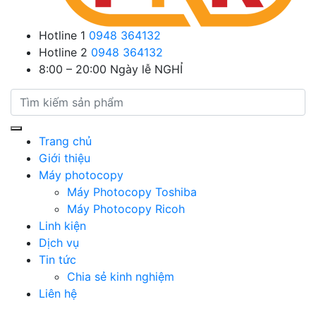
Hotline 1
0948 364132
Hotline 2
0948 364132
8:00 – 20:00
Ngày lễ NGHỈ
Trang chủ
Giới thiệu
Máy photocopy
Máy Photocopy Toshiba
Máy Photocopy Ricoh
Linh kiện
Dịch vụ
Tin tức
Chia sẻ kinh nghiệm
Liên hệ