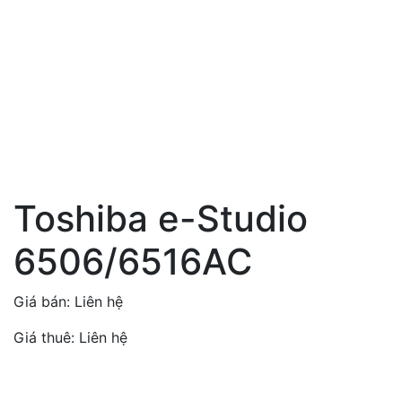
Toshiba e-Studio
6506/6516AC
Giá bán:
Liên hệ
Giá thuê:
Liên hệ