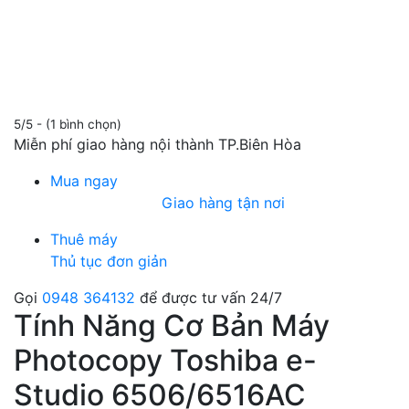
5/5 - (1 bình chọn)
Miễn phí giao hàng nội thành TP.Biên Hòa
Mua ngay
Giao hàng tận nơi
Thuê máy
Thủ tục đơn giản
Gọi
0948 364132
để được tư vấn 24/7
Tính Năng Cơ Bản Máy
Photocopy Toshiba e-
Studio 6506/6516AC