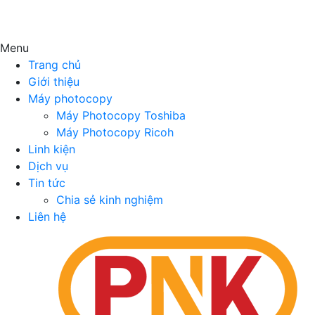
Menu
Trang chủ
Giới thiệu
Máy photocopy
Máy Photocopy Toshiba
Máy Photocopy Ricoh
Linh kiện
Dịch vụ
Tin tức
Chia sẻ kinh nghiệm
Liên hệ