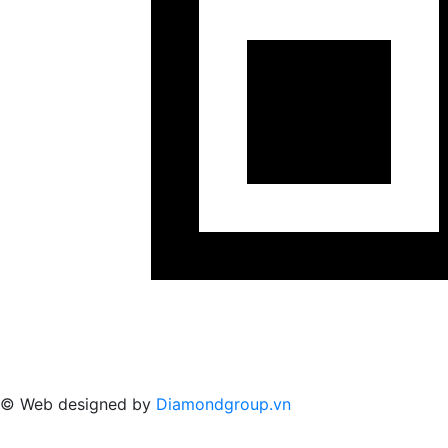
© Web designed by
Diamondgroup.vn