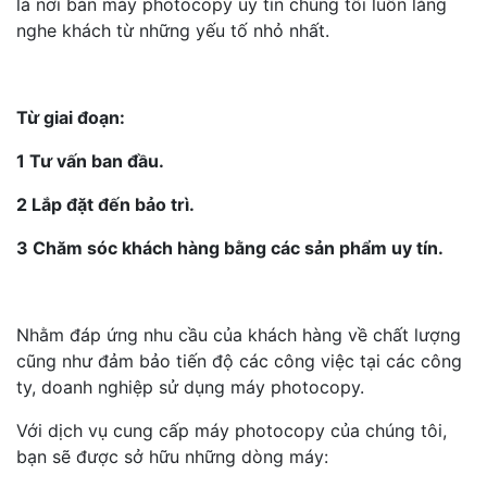
là nơi bán máy photocopy uy tín chúng tôi luôn lắng
nghe khách từ những yếu tố nhỏ nhất.
Từ giai đoạn:
1 Tư vấn ban đầu.
2 Lắp đặt đến bảo trì.
3 Chăm sóc khách hàng bằng các sản phẩm uy tín.
Nhằm đáp ứng nhu cầu của khách hàng về chất lượng
cũng như đảm bảo tiến độ các công việc tại các công
ty, doanh nghiệp sử dụng máy photocopy.
Với dịch vụ cung cấp máy photocopy của chúng tôi,
bạn sẽ được sở hữu những dòng máy: