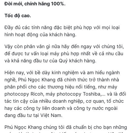
Đời mới, chính hãng 100%.
Tốc độ cao.
Đầy đủ các tính năng đặc biệt phù hợp với mọi loại
hình hoạt động của khách hàng.
Vậy còn phân vân gì nữa hãy đến ngay với chúng tôi,
để được tư vấn loại máy phù hợp nhất về cả nhu cầu
và khả năng đầu tư của Quý khách hàng.
Hiện nay, với bề dày kinh nghiệm và am hiểu ngành
nghề, Phú Ngọc Khang đã chính thức trở thành nhà
phân phối cho các thương hiệu nổi tiếng, như máy
photocopy Ricoh, máy photocopy Toshiba,… và là đối
tác tin cậy của nhiều doanh nghiệp, cơ quan, tổ chức
hay các công ty liên doanh và công ty nước ngoài
đang đầu tư tại Việt Nam.
Phú Ngọc Khang chúng tôi đã chuẩn bị cho bạn những