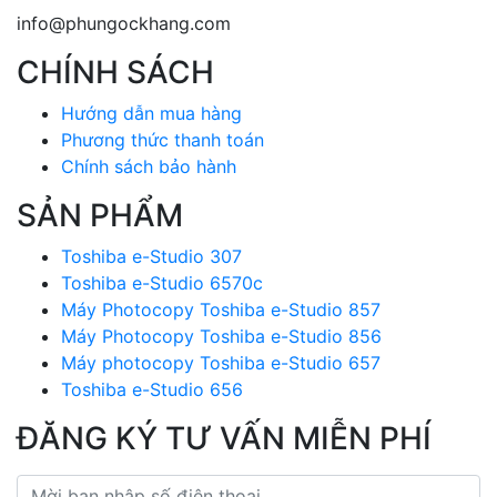
info@phungockhang.com
CHÍNH SÁCH
Hướng dẫn mua hàng
Phương thức thanh toán
Chính sách bảo hành
SẢN PHẨM
Toshiba e-Studio 307
Toshiba e-Studio 6570c
Máy Photocopy Toshiba e-Studio 857
Máy Photocopy Toshiba e-Studio 856
Máy photocopy Toshiba e-Studio 657
Toshiba e-Studio 656
ĐĂNG KÝ TƯ VẤN MIỄN PHÍ