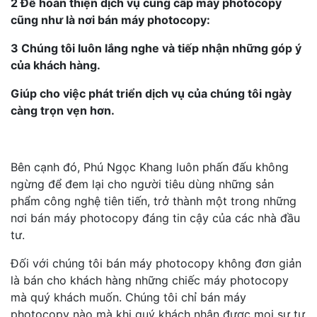
2 Để hoàn thiện dịch vụ cung cấp máy photocopy
cũng như là nơi bán máy photocopy:
3 Chúng tôi luôn lắng nghe và tiếp nhận những góp ý
của khách hàng.
Giúp cho việc phát triển dịch vụ của chúng tôi ngày
càng trọn vẹn hơn.
Bên cạnh đó, Phú Ngọc Khang luôn phấn đấu không
ngừng để đem lại cho người tiêu dùng những sản
phẩm công nghệ tiên tiến, trở thành một trong những
nơi bán máy photocopy đáng tin cậy của các nhà đầu
tư.
Đối với chúng tôi bán máy photocopy không đơn giản
là bán cho khách hàng những chiếc máy photocopy
mà quý khách muốn. Chúng tôi chỉ bán máy
photocopy nào mà khi quý khách nhận được mọi sự tư