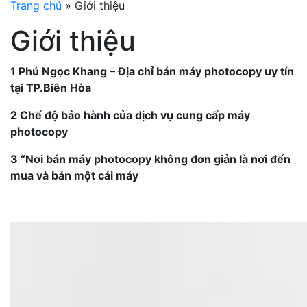
Trang chủ
»
Giới thiệu
Giới thiệu
1 Phú Ngọc Khang – Địa chỉ bán máy photocopy uy tín
tại TP.Biên Hòa
2 Chế độ bảo hành của dịch vụ cung cấp máy
photocopy
3 “Nơi bán máy photocopy không đơn giản là nơi đến
mua và bán một cái máy