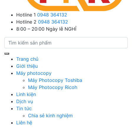
Hotline 1
0948 364132
Hotline 2
0948 364132
8:00 – 20:00
Ngày lễ NGHỈ
Trang chủ
Giới thiệu
Máy photocopy
Máy Photocopy Toshiba
Máy Photocopy Ricoh
Linh kiện
Dịch vụ
Tin tức
Chia sẻ kinh nghiệm
Liên hệ