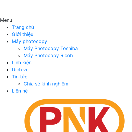
Menu
Trang chủ
Giới thiệu
Máy photocopy
Máy Photocopy Toshiba
Máy Photocopy Ricoh
Linh kiện
Dịch vụ
Tin tức
Chia sẻ kinh nghiệm
Liên hệ