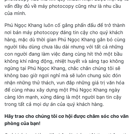
vấn đầy đủ về máy photocopy cũng như là nhu cầu
của mình.
Phú Ngọc Khang luôn cố gắng phấn đấu để trở thành
nơi bán máy photocopy đáng tin cậy cho quý khách
hàng, mặc dù thời gian Phú Ngọc Khang gắn bó cùng
người tiêu dùng chưa lâu dài nhưng với tất cả những
con người đang làm việc đang cùng hít thở một bầu
không khí năng động, nhiệt huyết và sáng tạo không
ngừng tại Phú Ngọc Khang, chắc chắn chúng tôi sẽ
không bao giờ ngơi nghỉ mà sẽ luôn chung sức đón
nhận những thử thách, vun đắp những giá trị văn hóa
để cùng nhau xây dựng một Phú Ngọc Khang ngày
càng lớn mạnh, xứng đáng là một người bạn tin cậy
trong tất cả mọi dự án của quý khách hàng.
Hãy trao cho chúng tôi cơ hội được chăm sóc cho văn
phòng của bạn!