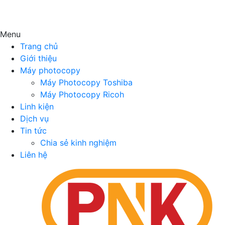
Menu
Trang chủ
Giới thiệu
Máy photocopy
Máy Photocopy Toshiba
Máy Photocopy Ricoh
Linh kiện
Dịch vụ
Tin tức
Chia sẻ kinh nghiệm
Liên hệ