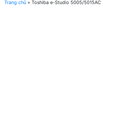
Trang chủ
»
Toshiba e-Studio 5005/5015AC