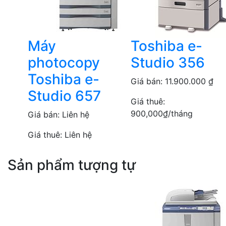
Máy
Toshiba e-
photocopy
Studio 356
Toshiba e-
Giá bán:
11.900.000
₫
Studio 657
Giá thuê:
900,000
₫
/tháng
Giá bán:
Liên hệ
Giá thuê:
Liên hệ
Sản phẩm tượng tự