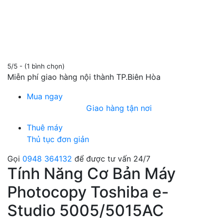
5/5 - (1 bình chọn)
Miễn phí giao hàng nội thành TP.Biên Hòa
Mua ngay
Giao hàng tận nơi
Thuê máy
Thủ tục đơn giản
Gọi
0948 364132
để được tư vấn 24/7
Tính Năng Cơ Bản Máy
Photocopy Toshiba e-
Studio 5005/5015AC