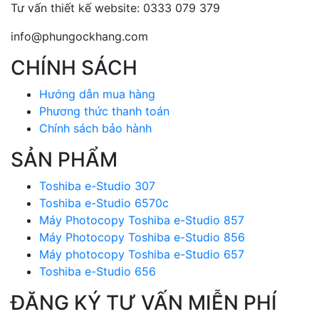
Tư vấn thiết kế website: 0333 079 379
info@phungockhang.com
CHÍNH SÁCH
Hướng dẫn mua hàng
Phương thức thanh toán
Chính sách bảo hành
SẢN PHẨM
Toshiba e-Studio 307
Toshiba e-Studio 6570c
Máy Photocopy Toshiba e-Studio 857
Máy Photocopy Toshiba e-Studio 856
Máy photocopy Toshiba e-Studio 657
Toshiba e-Studio 656
ĐĂNG KÝ TƯ VẤN MIỄN PHÍ