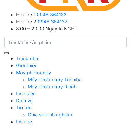
Hotline 1
0948 364132
Hotline 2
0948 364132
8:00 – 20:00
Ngày lễ NGHỈ
Trang chủ
Giới thiệu
Máy photocopy
Máy Photocopy Toshiba
Máy Photocopy Ricoh
Linh kiện
Dịch vụ
Tin tức
Chia sẻ kinh nghiệm
Liên hệ