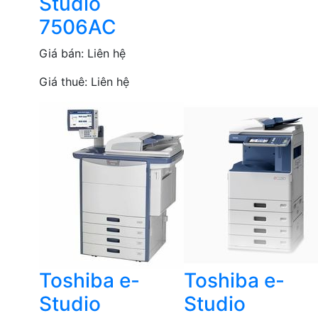
Studio
7506AC
Giá bán:
Liên hệ
Giá thuê:
Liên hệ
Toshiba e-
Toshiba e-
Studio
Studio