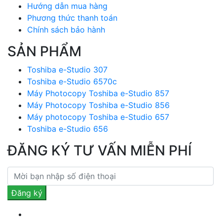
Hướng dẫn mua hàng
Phương thức thanh toán
Chính sách bảo hành
SẢN PHẨM
Toshiba e-Studio 307
Toshiba e-Studio 6570c
Máy Photocopy Toshiba e-Studio 857
Máy Photocopy Toshiba e-Studio 856
Máy photocopy Toshiba e-Studio 657
Toshiba e-Studio 656
ĐĂNG KÝ TƯ VẤN MIỄN PHÍ