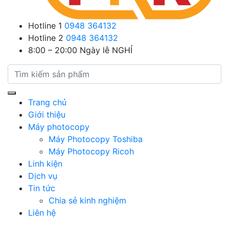
Hotline 1
0948 364132
Hotline 2
0948 364132
8:00 – 20:00
Ngày lễ NGHỈ
Trang chủ
Giới thiệu
Máy photocopy
Máy Photocopy Toshiba
Máy Photocopy Ricoh
Linh kiện
Dịch vụ
Tin tức
Chia sẻ kinh nghiệm
Liên hệ