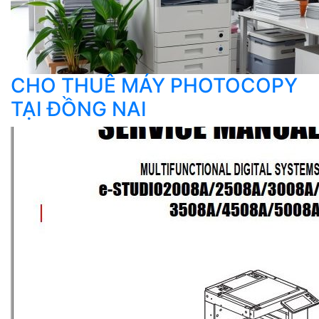
CHO THUÊ MÁY PHOTOCOPY
TẠI ĐỒNG NAI