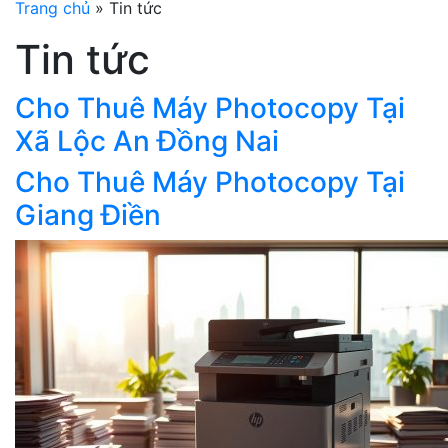
Trang chủ
»
Tin tức
Tin tức
Cho Thuê Máy Photocopy Tại
Xã Lộc An Đồng Nai
Cho Thuê Máy Photocopy Tại
Giang Điền