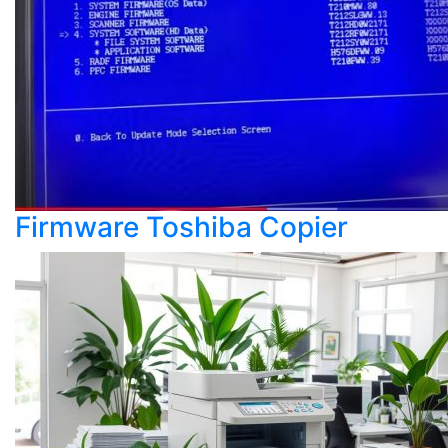
Firmware Toshiba Copier