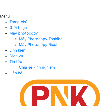
Menu
Trang chủ
Giới thiệu
Máy photocopy
Máy Photocopy Toshiba
Máy Photocopy Ricoh
Linh kiện
Dịch vụ
Tin tức
Chia sẻ kinh nghiệm
Liên hệ