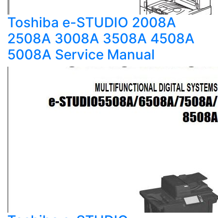
Toshiba e-STUDIO 2008A
2508A 3008A 3508A 4508A
5008A Service Manual