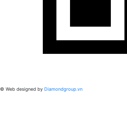
© Web designed by
Diamondgroup.vn