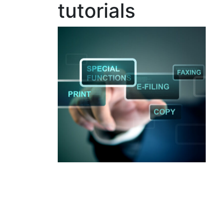
tutorials