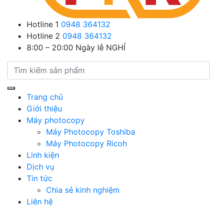
Hotline 1
0948 364132
Hotline 2
0948 364132
8:00 – 20:00
Ngày lễ NGHỈ
Trang chủ
Giới thiệu
Máy photocopy
Máy Photocopy Toshiba
Máy Photocopy Ricoh
Linh kiện
Dịch vụ
Tin tức
Chia sẻ kinh nghiệm
Liên hệ