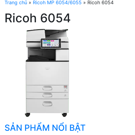
Trang chủ
»
Ricoh MP 6054/6055
»
Ricoh 6054
Ricoh 6054
SẢN PHẨM NỔI BẬT