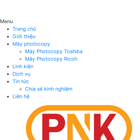
Menu
Trang chủ
Giới thiệu
Máy photocopy
Máy Photocopy Toshiba
Máy Photocopy Ricoh
Linh kiện
Dịch vụ
Tin tức
Chia sẻ kinh nghiệm
Liên hệ