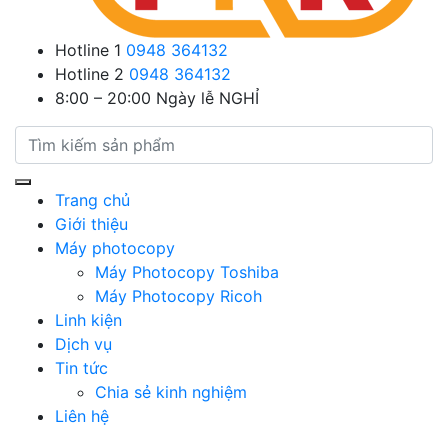
Hotline 1
0948 364132
Hotline 2
0948 364132
8:00 – 20:00
Ngày lễ NGHỈ
Trang chủ
Giới thiệu
Máy photocopy
Máy Photocopy Toshiba
Máy Photocopy Ricoh
Linh kiện
Dịch vụ
Tin tức
Chia sẻ kinh nghiệm
Liên hệ