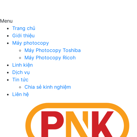
Menu
Trang chủ
Giới thiệu
Máy photocopy
Máy Photocopy Toshiba
Máy Photocopy Ricoh
Linh kiện
Dịch vụ
Tin tức
Chia sẻ kinh nghiệm
Liên hệ