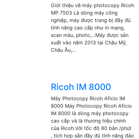
Giới thiệu về máy photocopy Ricoh
MP 7503 Là dòng máy công
nghiệp, máy được trang bị đầy đủ
tính năng cao cấp như in mạng,
scan màu, photo,…Máy được sản
xuất vào năm 2013 tại Châu Mỹ,
Châu Âu,...
Ricoh IM 8000
Máy Photocopy Ricoh Aficio IM
8000 Máy Photocopy Ricoh Aficio
IM 8000 là dòng máy photocopy
cao cấp và là thương hiệu chính
của Ricoh.Với tốc độ 80 bản /phút
, tích hợp sẵn đầy đủ tính năng đảo