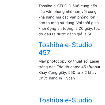
Toshiba e-STUDIO 506 cung cấp
các văn phòng nhỏ hơn với cùng
khả năng mà các văn phòng lớn
hơn thường sử dụng. Với thời gian
khởi động ấn tượng là 20 giây, tốc
độ đầu ra được đánh giá là 50...
Toshiba e-Studio
457
Máy photocopy kỹ thuật số, Laser
trắng đen Tốc độ copy: 45 tờ/phút
Khay đựng giấy: 550 tờ x 2 khay
Chức năng In – Scan
Toshiba e-Studio