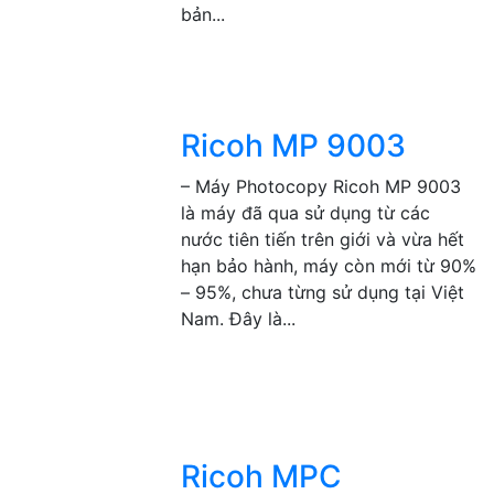
bản...
Ricoh MP 9003
– Máy Photocopy Ricoh MP 9003
là máy đã qua sử dụng từ các
nước tiên tiến trên giới và vừa hết
hạn bảo hành, máy còn mới từ 90%
– 95%, chưa từng sử dụng tại Việt
Nam. Đây là...
Ricoh MPC