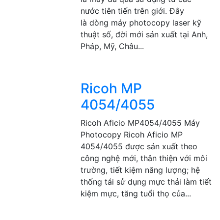
nước tiên tiến trên giới. Đây
là dòng máy photocopy laser kỹ
thuật số, đời mới sản xuất tại Anh,
Pháp, Mỹ, Châu...
Ricoh MP
4054/4055
Ricoh Aficio MP4054/4055 Máy
Photocopy Ricoh Aficio MP
4054/4055 được sản xuất theo
công nghệ mới, thân thiện với môi
trường, tiết kiệm năng lượng; hệ
thống tái sử dụng mực thải làm tiết
kiệm mực, tăng tuổi thọ của...