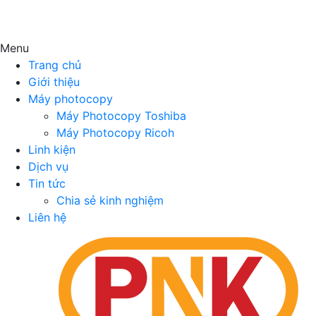
Menu
Trang chủ
Giới thiệu
Máy photocopy
Máy Photocopy Toshiba
Máy Photocopy Ricoh
Linh kiện
Dịch vụ
Tin tức
Chia sẻ kinh nghiệm
Liên hệ