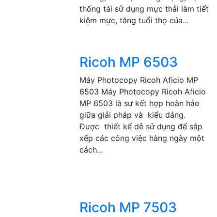
thống tái sử dụng mực thải làm tiết
kiệm mực, tăng tuổi thọ của...
Ricoh MP 6503
Máy Photocopy Ricoh Aficio MP
6503 Máy Photocopy Ricoh Aficio
MP 6503 là sự kết hợp hoàn hảo
giữa giải pháp và kiểu dáng.
Được thiết kế dễ sử dụng để sắp
xếp các công việc hàng ngày một
cách...
Ricoh MP 7503