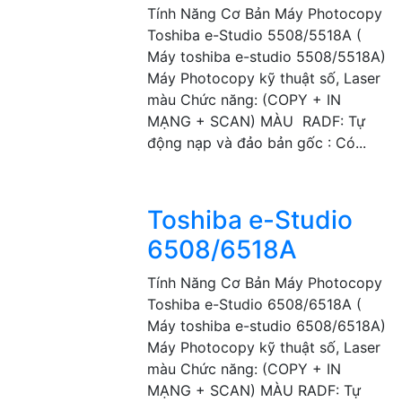
Tính Năng Cơ Bản Máy Photocopy
Toshiba e-Studio 5508/5518A (
Máy toshiba e-studio 5508/5518A)
Máy Photocopy kỹ thuật số, Laser
màu Chức năng: (COPY + IN
MẠNG + SCAN) MÀU RADF: Tự
động nạp và đảo bản gốc : Có...
Toshiba e-Studio
6508/6518A
Tính Năng Cơ Bản Máy Photocopy
Toshiba e-Studio 6508/6518A (
Máy toshiba e-studio 6508/6518A)
Máy Photocopy kỹ thuật số, Laser
màu Chức năng: (COPY + IN
MẠNG + SCAN) MÀU RADF: Tự