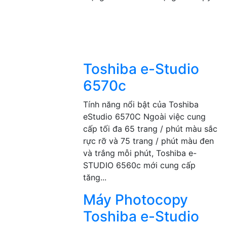
Toshiba e-Studio
6570c
Tính năng nổi bật của Toshiba
eStudio 6570C Ngoài việc cung
cấp tối đa 65 trang / phút màu sắc
rực rỡ và 75 trang / phút màu đen
và trắng mỗi phút, Toshiba e-
STUDIO 6560c mới cung cấp
tăng...
Máy Photocopy
Toshiba e-Studio