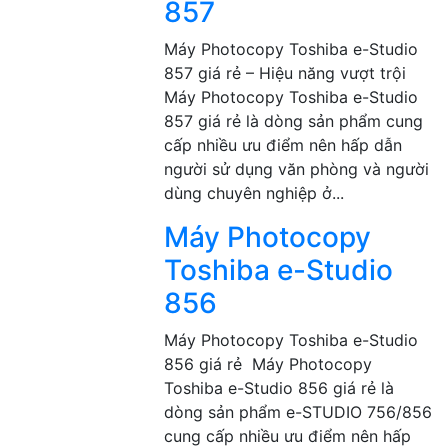
857
Máy Photocopy Toshiba e-Studio
857 giá rẻ – Hiệu năng vượt trội
Máy Photocopy Toshiba e-Studio
857 giá rẻ là dòng sản phẩm cung
cấp nhiều ưu điểm nên hấp dẫn
người sử dụng văn phòng và người
dùng chuyên nghiệp ở...
Máy Photocopy
Toshiba e-Studio
856
Máy Photocopy Toshiba e-Studio
856 giá rẻ Máy Photocopy
Toshiba e-Studio 856 giá rẻ là
dòng sản phẩm e-STUDIO 756/856
cung cấp nhiều ưu điểm nên hấp