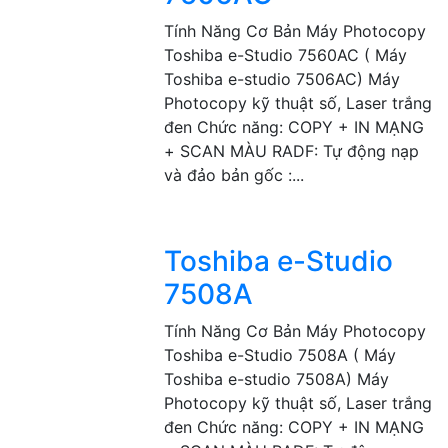
Tính Năng Cơ Bản Máy Photocopy
Toshiba e-Studio 7560AC ( Máy
Toshiba e-studio 7506AC) Máy
Photocopy kỹ thuật số, Laser trắng
đen Chức năng: COPY + IN MẠNG
+ SCAN MÀU RADF: Tự động nạp
và đảo bản gốc :...
Toshiba e-Studio
7508A
Tính Năng Cơ Bản Máy Photocopy
Toshiba e-Studio 7508A ( Máy
Toshiba e-studio 7508A) Máy
Photocopy kỹ thuật số, Laser trắng
đen Chức năng: COPY + IN MẠNG