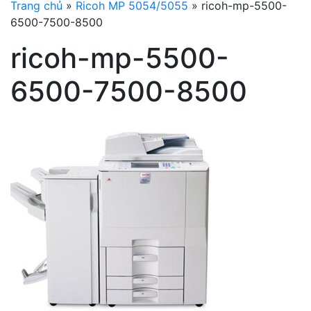
Trang chủ
»
Ricoh MP 5054/5055
»
ricoh-mp-5500-
6500-7500-8500
ricoh-mp-5500-
6500-7500-8500