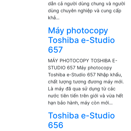
dẫn cả người dùng chung và người
dùng chuyên nghiệp và cung cấp
khả...
Máy photocopy
Toshiba e-Studio
657
MÁY PHOTOCOPY TOSHIBA E-
STUDIO 657 Máy photocopy
Toshiba e-Studio 657 Nhập khẩu,
chất lượng tương đương máy mới.
Là máy đã qua sử dụng từ các
nước tiên tiến trên giới và vừa hết
hạn bảo hành, máy còn mới...
Toshiba e-Studio
656