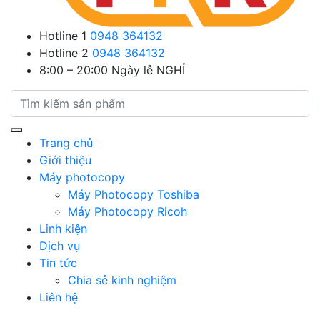
Hotline 1
0948 364132
Hotline 2
0948 364132
8:00 – 20:00
Ngày lễ NGHỈ
Trang chủ
Giới thiệu
Máy photocopy
Máy Photocopy Toshiba
Máy Photocopy Ricoh
Linh kiện
Dịch vụ
Tin tức
Chia sẻ kinh nghiệm
Liên hệ