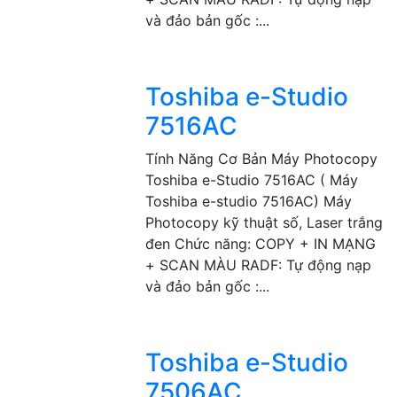
và đảo bản gốc :...
Toshiba e-Studio
7516AC
Tính Năng Cơ Bản Máy Photocopy
Toshiba e-Studio 7516AC ( Máy
Toshiba e-studio 7516AC) Máy
Photocopy kỹ thuật số, Laser trắng
đen Chức năng: COPY + IN MẠNG
+ SCAN MÀU RADF: Tự động nạp
và đảo bản gốc :...
Toshiba e-Studio
7506AC