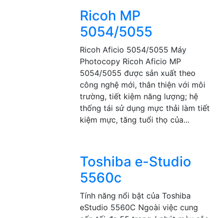
Ricoh MP
5054/5055
Ricoh Aficio 5054/5055 Máy
Photocopy Ricoh Aficio MP
5054/5055 được sản xuất theo
công nghệ mới, thân thiện với môi
trường, tiết kiệm năng lượng; hệ
thống tái sử dụng mực thải làm tiết
kiệm mực, tăng tuổi thọ của...
Toshiba e-Studio
5560c
Tính năng nổi bật của Toshiba
eStudio 5560C Ngoài việc cung