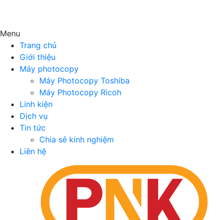
Menu
Trang chủ
Giới thiệu
Máy photocopy
Máy Photocopy Toshiba
Máy Photocopy Ricoh
Linh kiện
Dịch vụ
Tin tức
Chia sẻ kinh nghiệm
Liên hệ