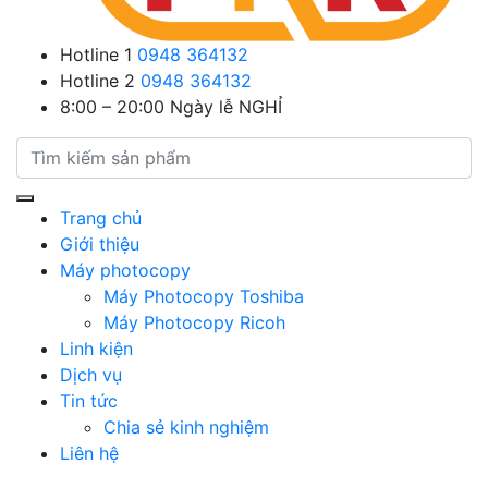
Hotline 1
0948 364132
Hotline 2
0948 364132
8:00 – 20:00
Ngày lễ NGHỈ
Trang chủ
Giới thiệu
Máy photocopy
Máy Photocopy Toshiba
Máy Photocopy Ricoh
Linh kiện
Dịch vụ
Tin tức
Chia sẻ kinh nghiệm
Liên hệ