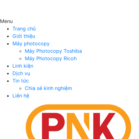
Menu
Trang chủ
Giới thiệu
Máy photocopy
Máy Photocopy Toshiba
Máy Photocopy Ricoh
Linh kiện
Dịch vụ
Tin tức
Chia sẻ kinh nghiệm
Liên hệ