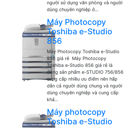
người sử dụng văn phòng và người
dùng chuyên nghiệp ở...
Máy Photocopy
Toshiba e-Studio
856
Máy Photocopy Toshiba e-Studio
856 giá rẻ Máy Photocopy
Toshiba e-Studio 856 giá rẻ là
dòng sản phẩm e-STUDIO 756/856
cung cấp nhiều ưu điểm nên hấp
dẫn cả người dùng chung và người
dùng chuyên nghiệp và cung cấp
khả...
Máy photocopy
Toshiba e-Studio