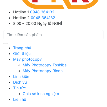
Hotline 1
0948 364132
Hotline 2
0948 364132
8:00 – 20:00
Ngày lễ NGHỈ
Trang chủ
Giới thiệu
Máy photocopy
Máy Photocopy Toshiba
Máy Photocopy Ricoh
Linh kiện
Dịch vụ
Tin tức
Chia sẻ kinh nghiệm
Liên hệ