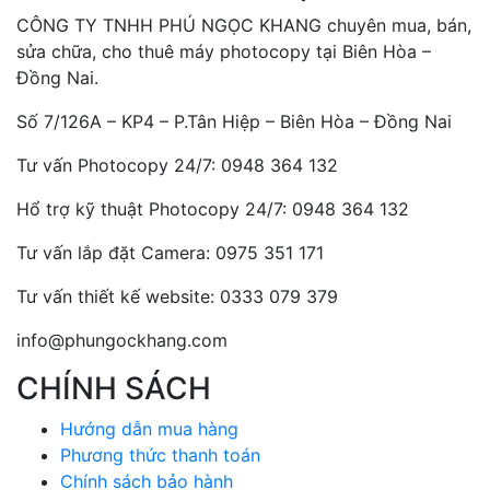
CÔNG TY TNHH PHÚ NGỌC KHANG chuyên mua, bán,
sửa chữa, cho thuê máy photocopy tại Biên Hòa –
Đồng Nai.
Số 7/126A – KP4 – P.Tân Hiệp – Biên Hòa – Đồng Nai
Tư vấn Photocopy 24/7: 0948 364 132
Hổ trợ kỹ thuật Photocopy 24/7: 0948 364 132
Tư vấn lắp đặt Camera: 0975 351 171
Tư vấn thiết kế website: 0333 079 379
info@phungockhang.com
CHÍNH SÁCH
Hướng dẫn mua hàng
Phương thức thanh toán
Chính sách bảo hành