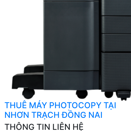
THUÊ MÁY PHOTOCOPY TẠI
NHƠN TRẠCH ĐỒNG NAI
THÔNG TIN LIÊN HỆ