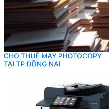
CHO THUÊ MÁY PHOTOCOPY
TẠI TP ĐỒNG NAI