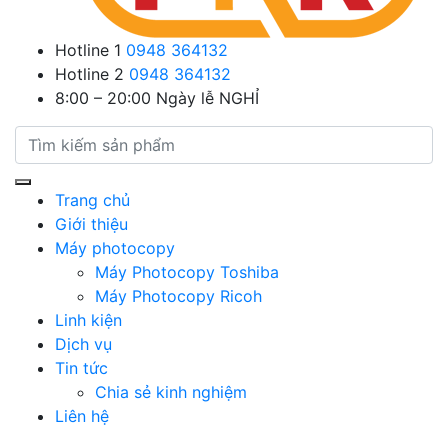
Hotline 1
0948 364132
Hotline 2
0948 364132
8:00 – 20:00
Ngày lễ NGHỈ
Trang chủ
Giới thiệu
Máy photocopy
Máy Photocopy Toshiba
Máy Photocopy Ricoh
Linh kiện
Dịch vụ
Tin tức
Chia sẻ kinh nghiệm
Liên hệ