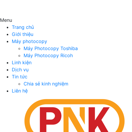
Menu
Trang chủ
Giới thiệu
Máy photocopy
Máy Photocopy Toshiba
Máy Photocopy Ricoh
Linh kiện
Dịch vụ
Tin tức
Chia sẻ kinh nghiệm
Liên hệ