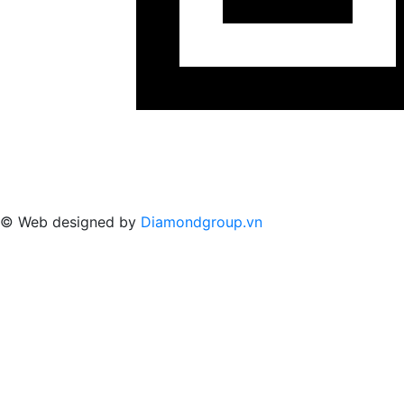
© Web designed by
Diamondgroup.vn