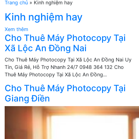
Trang chủ
»
Kinh nghiệm hay
Kinh nghiệm hay
Xem thêm
Cho Thuê Máy Photocopy Tại
Xã Lộc An Đồng Nai
Cho Thuê Máy Photocopy Tại Xã Lộc An Đồng Nai Uy
Tín, Giá Rẻ, Hỗ Trợ Nhanh 24/7 0948 364 132 Cho
Thuê Máy Photocopy Tại Xã Lộc An Đồng...
Cho Thuê Máy Photocopy Tại
Giang Điền