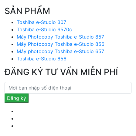
SẢN PHẨM
Toshiba e-Studio 307
Toshiba e-Studio 6570c
Máy Photocopy Toshiba e-Studio 857
Máy Photocopy Toshiba e-Studio 856
Máy photocopy Toshiba e-Studio 657
Toshiba e-Studio 656
ĐĂNG KÝ TƯ VẤN MIỄN PHÍ